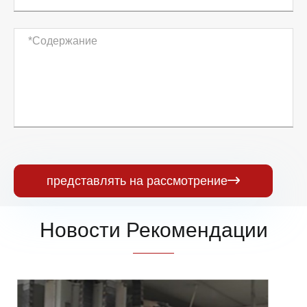
представлять на рассмотрение

Новости Рекомендации