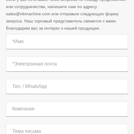
или сотрудничества, напишите нам по адресу
sales@nbmachine.com или отправьте следующую форму
запроса. Наш торговый представитель свяжется с вами.
Благодарим вас за интерес к нашей продукции.