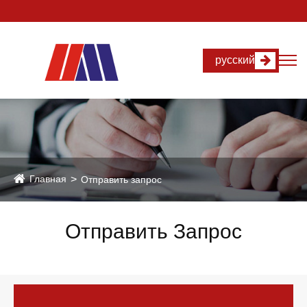
русский
Главная
Отправить запрос
Отправить Запрос