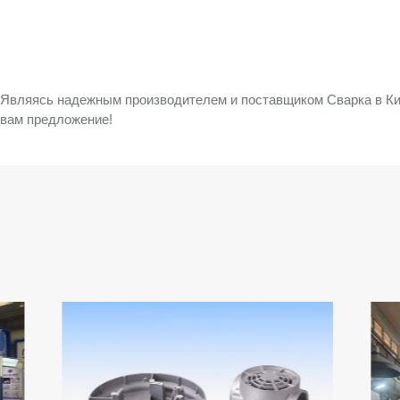
Являясь надежным производителем и поставщиком Сварка в Кит
вам предложение!