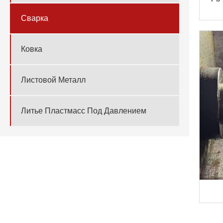
Сварка
Ковка
Листовой Металл
Литье Пластмасс Под Давлением