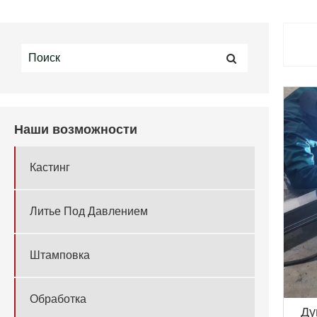
Наши возможности
Кастинг
Литье Под Давлением
Штамповка
Обработка
Ду