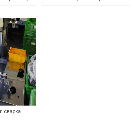
я сварка