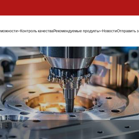
зможности
Контроль качества
Рекомендуемые продукты
Новости
Отправить 