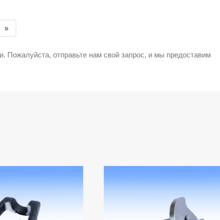
»
. Пожалуйста, отправьте нам свой запрос, и мы предоставим