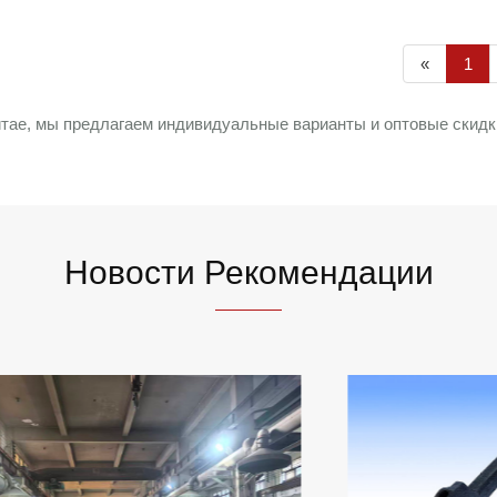
«
1
ае, мы предлагаем индивидуальные варианты и оптовые скидки
Новости Рекомендации