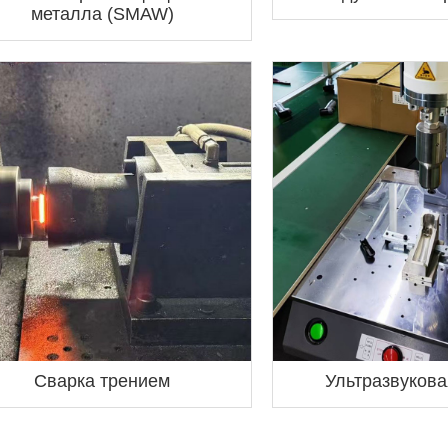
металла (SMAW)
Сварка трением
Ультразвукова